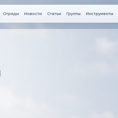
Отряды
Новости
Статьи
Группы
Инструменты
я