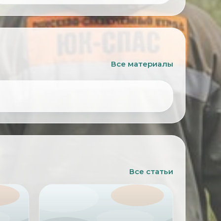
Все материалы
Все статьи