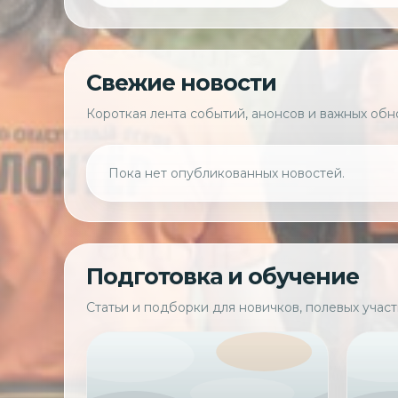
Свежие новости
Короткая лента событий, анонсов и важных об
Пока нет опубликованных новостей.
Подготовка и обучение
Статьи и подборки для новичков, полевых участ